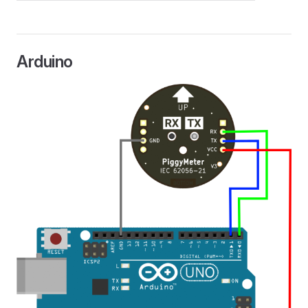
Arduino