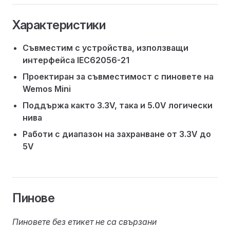
Характеристики
Съвместим с устройства, използващи
интерфейса IEC62056-21
Проектиран за съвместимост с пиновете на
Wemos Mini
Поддържа както 3.3V, така и 5.0V логически
нива
Работи с диапазон на захранване от 3.3V до
5V
Пинове
Пиновете без етикет не са свързани