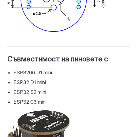
Съвместимост на пиновете с
ESP8266 D1 mini
ESP32 D1 mini
ESP32 S2 mini
ESP32 C3 mini