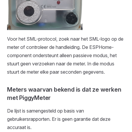
Voor het SML-protocol, zoek naar het SML-logo op de
meter of controleer de handleiding. De ESPHome-
component ondersteunt alleen passieve modus, het
stuurt geen verzoeken naar de meter. In die modus
stuurt de meter elke paar seconden gegevens.
Meters waarvan bekend is dat ze werken
met PiggyMeter
De lijst is samengesteld op basis van
gebruikersrapporten. Er is geen garantie dat deze
accuraat is.