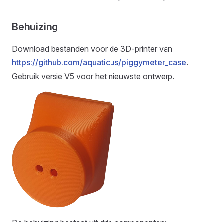
Behuizing
Download bestanden voor de 3D-printer van
https://github.com/aquaticus/piggymeter_case
.
Gebruik versie V5 voor het nieuwste ontwerp.