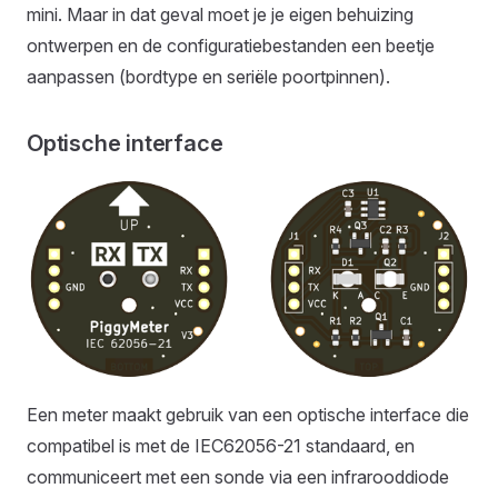
mini. Maar in dat geval moet je je eigen behuizing
ontwerpen en de configuratiebestanden een beetje
aanpassen (bordtype en seriële poortpinnen).
Optische interface
Een meter maakt gebruik van een optische interface die
compatibel is met de IEC62056-21 standaard, en
communiceert met een sonde via een infrarooddiode