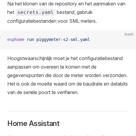
Na het klonen van de repository en het aanmaken van
het
bestand, gebruik
secrets.yaml
configuratiebestanden voor SML meters.
bash
esphome
 run
 piggymeter-s2-sml.yaml
Hoogstwaarschijnlijk moet je het configuratiebestand
aanpassen om overeen te komen met de
gegevenspunten die door de meter worden verzonden.
Het is ook de moeite waard om de baudrate en databits
van de seriële poort te verifiëren.
Home Assistant