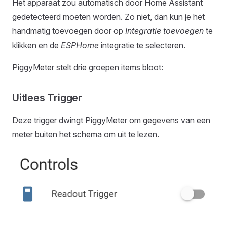
Het apparaat zou automatisch door Home Assistant
gedetecteerd moeten worden. Zo niet, dan kun je het
handmatig toevoegen door op
Integratie toevoegen
te
klikken en de
ESPHome
integratie te selecteren.
PiggyMeter stelt drie groepen items bloot:
Uitlees Trigger
Deze trigger dwingt PiggyMeter om gegevens van een
meter buiten het schema om uit te lezen.