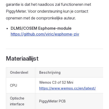
garantie is dat het naadloos zal functioneren met
PiggyMeter. Voor ondersteuning kun je contact
opnemen met de oorspronkelijke auteur.
DLMS/COSEM Esphome-module
https://github.com/viric/esphome-ziv
Materiaallijst
Onderdeel
Beschrijving
Wemos C3 of S2 Mini
CPU
https://www.wemos.cc/en/latest/
Optische
PiggyMeter PCB
interface