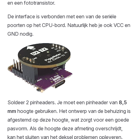
en een fototransistor.
De interface is verbonden met een van de seriële
poorten op het CPU-bord. Natuurlijk heb je ook VCC en
GND nodig.
Soldeer 2 pinheaders. Je moet een pinheader van
8,5
mm
hoogte gebruiken. Het ontwerp van de behuizing is
afgestemd op deze hoogte, wat zorgt voor een goede
pasvorm. Als de hoogte deze afmeting overschrijdt,
kan het sluiten van het deksel problemen opleveren.