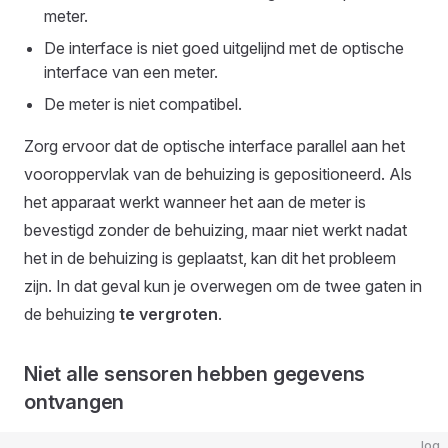
meter.
De interface is niet goed uitgelijnd met de optische
interface van een meter.
De meter is niet compatibel.
Zorg ervoor dat de optische interface parallel aan het
vooroppervlak van de behuizing is gepositioneerd. Als
het apparaat werkt wanneer het aan de meter is
bevestigd zonder de behuizing, maar niet werkt nadat
het in de behuizing is geplaatst, kan dit het probleem
zijn. In dat geval kun je overwegen om de twee gaten in
de behuizing
te vergroten
.
Niet alle sensoren hebben gegevens
ontvangen
log