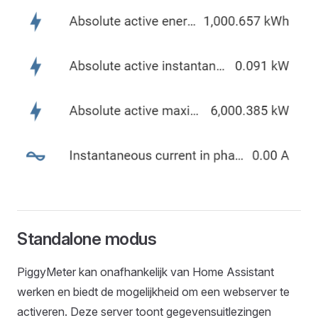
Standalone modus
PiggyMeter kan onafhankelijk van Home Assistant
werken en biedt de mogelijkheid om een webserver te
activeren. Deze server toont gegevensuitlezingen