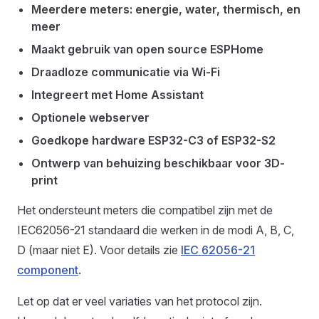
Meerdere meters: energie, water, thermisch, en
meer
Maakt gebruik van open source ESPHome
Draadloze communicatie via Wi-Fi
Integreert met Home Assistant
Optionele webserver
Goedkope hardware ESP32-C3 of ESP32-S2
Ontwerp van behuizing beschikbaar voor 3D-
print
Het ondersteunt meters die compatibel zijn met de
IEC62056-21 standaard die werken in de modi A, B, C,
D (maar niet E). Voor details zie
IEC 62056-21
component
.
Let op dat er veel variaties van het protocol zijn.