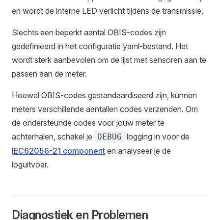
en wordt de interne LED verlicht tijdens de transmissie.
Slechts een beperkt aantal OBIS-codes zijn
gedefinieerd in het configuratie yaml-bestand. Het
wordt sterk aanbevolen om de lijst met sensoren aan te
passen aan de meter.
Hoewel OBIS-codes gestandaardiseerd zijn, kunnen
meters verschillende aantallen codes verzenden. Om
de ondersteunde codes voor jouw meter te
achterhalen, schakel je
logging in voor de
DEBUG
IEC62056-21 component
en analyseer je de
loguitvoer.
Diagnostiek en Problemen