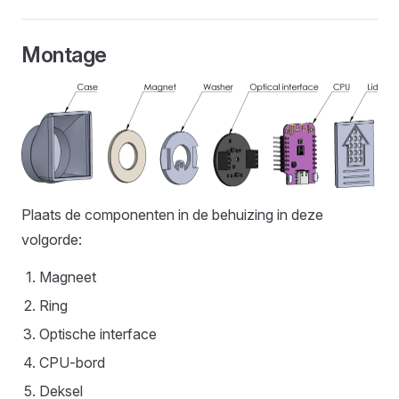
Montage
Plaats de componenten in de behuizing in deze
volgorde:
Magneet
Ring
Optische interface
CPU-bord
Deksel