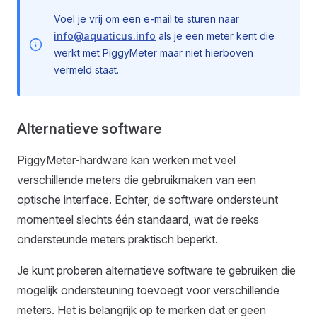
Voel je vrij om een e-mail te sturen naar
info@aquaticus.info
als je een meter kent die
werkt met PiggyMeter maar niet hierboven
vermeld staat.
Alternatieve software
PiggyMeter-hardware kan werken met veel
verschillende meters die gebruikmaken van een
optische interface. Echter, de software ondersteunt
momenteel slechts één standaard, wat de reeks
ondersteunde meters praktisch beperkt.
Je kunt proberen alternatieve software te gebruiken die
mogelijk ondersteuning toevoegt voor verschillende
meters. Het is belangrijk op te merken dat er geen