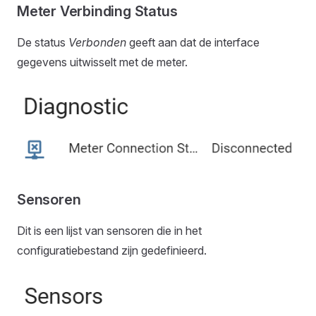
Meter Verbinding Status
De status
Verbonden
geeft aan dat de interface
gegevens uitwisselt met de meter.
Sensoren
Dit is een lijst van sensoren die in het
configuratiebestand zijn gedefinieerd.