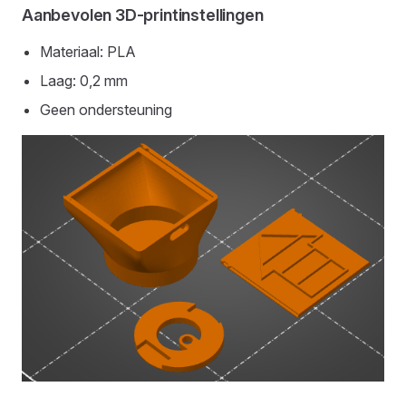
Aanbevolen 3D-printinstellingen
Materiaal: PLA
Laag: 0,2 mm
Geen ondersteuning