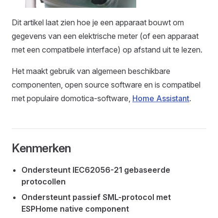
Dit artikel laat zien hoe je een apparaat bouwt om
gegevens van een elektrische meter (of een apparaat
met een compatibele interface) op afstand uit te lezen.
Het maakt gebruik van algemeen beschikbare
componenten, open source software en is compatibel
met populaire domotica-software,
Home Assistant
.
Kenmerken
Ondersteunt IEC62056-21 gebaseerde
protocollen
Ondersteunt passief SML-protocol met
ESPHome native component