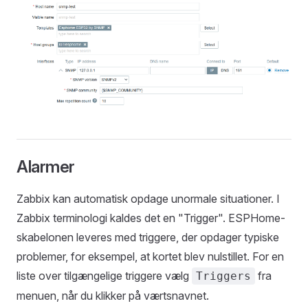
Alarmer
Zabbix kan automatisk opdage unormale situationer. I
Zabbix terminologi kaldes det en "Trigger". ESPHome-
skabelonen leveres med triggere, der opdager typiske
problemer, for eksempel, at kortet blev nulstillet. For en
liste over tilgængelige triggere vælg
fra
Triggers
menuen, når du klikker på værtsnavnet.