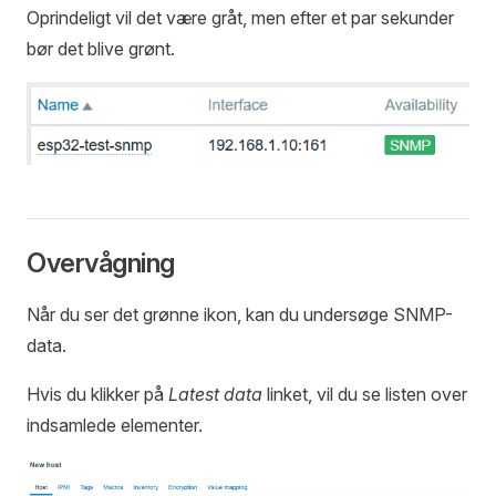
Oprindeligt vil det være gråt, men efter et par sekunder
bør det blive grønt.
Overvågning
Når du ser det grønne ikon, kan du undersøge SNMP-
data.
Hvis du klikker på
Latest data
linket, vil du se listen over
indsamlede elementer.