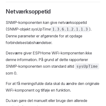
Netværksoppetid
SNMP-komponenten kan give netværksoppetid
(SNMP-objekt
sysUpTime
).
1.3.6.1.2.1.1.3
Denne parameter er afgørende for at opdage
forbindelsestabshændelser.
Desværre giver ESPHome WiFi-komponenten ikke
denne information. På grund af dette rapporterer
SNMP-komponenten som standard altid
sysUpTime
som 0.
For at få meningsfulde data skal du ændre den originale
WiFi-komponent og tilføje en funktion.
Du kan gøre det manuelt eller bruge den allerede