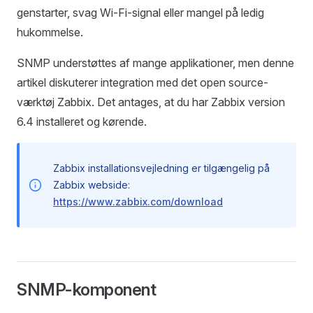
genstarter, svag Wi-Fi-signal eller mangel på ledig
hukommelse.
SNMP understøttes af mange applikationer, men denne
artikel diskuterer integration med det open source-
værktøj Zabbix. Det antages, at du har Zabbix version
6.4 installeret og kørende.
Zabbix installationsvejledning er tilgængelig på
Zabbix webside:
https://www.zabbix.com/download
SNMP-komponent