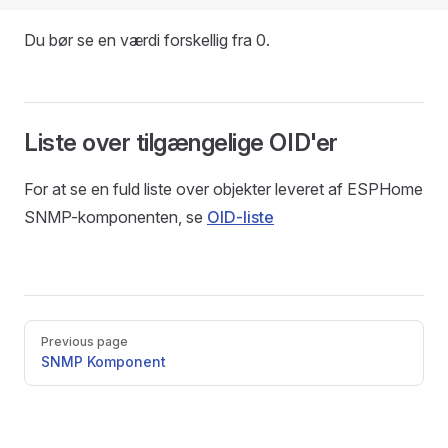
Du bør se en værdi forskellig fra 0.
Liste over tilgængelige OID'er
For at se en fuld liste over objekter leveret af ESPHome
SNMP-komponenten, se
OID-liste
Pager
Previous page
SNMP Komponent