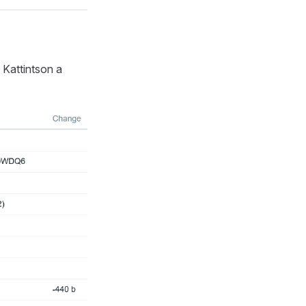
 Kattintson a