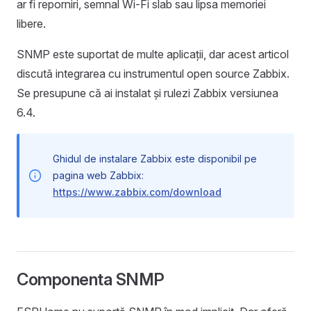
ar fi reporniri, semnal Wi-Fi slab sau lipsa memoriei
libere.
SNMP este suportat de multe aplicații, dar acest articol
discută integrarea cu instrumentul open source Zabbix.
Se presupune că ai instalat și rulezi Zabbix versiunea
6.4.
Ghidul de instalare Zabbix este disponibil pe
pagina web Zabbix:
https://www.zabbix.com/download
Componenta SNMP