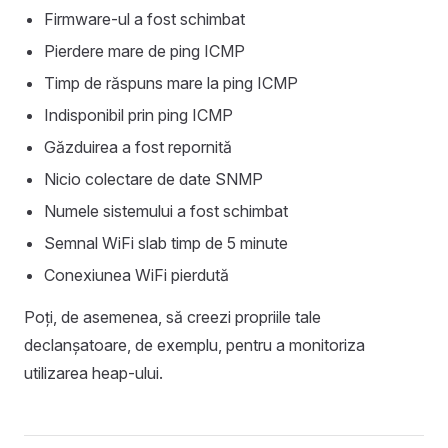
Firmware-ul a fost schimbat
Pierdere mare de ping ICMP
Timp de răspuns mare la ping ICMP
Indisponibil prin ping ICMP
Găzduirea a fost repornită
Nicio colectare de date SNMP
Numele sistemului a fost schimbat
Semnal WiFi slab timp de 5 minute
Conexiunea WiFi pierdută
Poți, de asemenea, să creezi propriile tale
declanșatoare, de exemplu, pentru a monitoriza
utilizarea heap-ului.