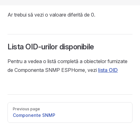
Ar trebui să vezi o valoare diferită de 0.
Lista OID-urilor disponibile
Pentru a vedea o listă completă a obiectelor furnizate
de Componenta SNMP ESPHome, vezi
lista OID
Pager
Previous page
Componente SNMP