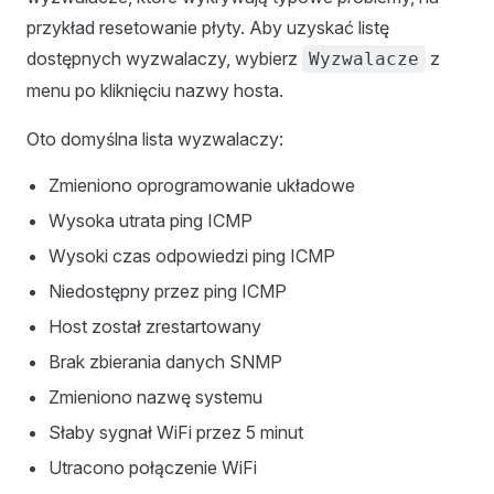
przykład resetowanie płyty. Aby uzyskać listę
dostępnych wyzwalaczy, wybierz
z
Wyzwalacze
menu po kliknięciu nazwy hosta.
Oto domyślna lista wyzwalaczy:
Zmieniono oprogramowanie układowe
Wysoka utrata ping ICMP
Wysoki czas odpowiedzi ping ICMP
Niedostępny przez ping ICMP
Host został zrestartowany
Brak zbierania danych SNMP
Zmieniono nazwę systemu
Słaby sygnał WiFi przez 5 minut
Utracono połączenie WiFi