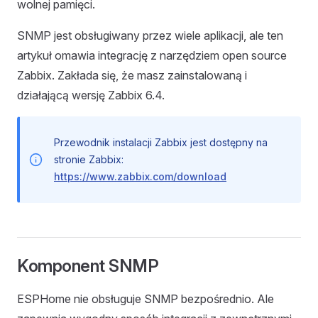
wolnej pamięci.
SNMP jest obsługiwany przez wiele aplikacji, ale ten
artykuł omawia integrację z narzędziem open source
Zabbix. Zakłada się, że masz zainstalowaną i
działającą wersję Zabbix 6.4.
Przewodnik instalacji Zabbix jest dostępny na
stronie Zabbix:
https://www.zabbix.com/download
Komponent SNMP
ESPHome nie obsługuje SNMP bezpośrednio. Ale