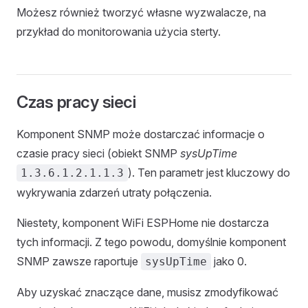
Możesz również tworzyć własne wyzwalacze, na
przykład do monitorowania użycia sterty.
Czas pracy sieci
Komponent SNMP może dostarczać informacje o
czasie pracy sieci (obiekt SNMP
sysUpTime
). Ten parametr jest kluczowy do
1.3.6.1.2.1.1.3
wykrywania zdarzeń utraty połączenia.
Niestety, komponent WiFi ESPHome nie dostarcza
tych informacji. Z tego powodu, domyślnie komponent
SNMP zawsze raportuje
jako 0.
sysUpTime
Aby uzyskać znaczące dane, musisz zmodyfikować