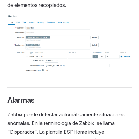
de elementos recopilados.
Alarmas
Zabbix puede detectar automáticamente situaciones
anómalas. En la terminología de Zabbix, se llama
"Disparador". La plantilla ESPHome incluye