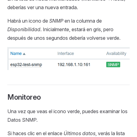
deberías ver una nueva entrada.
Habrá un icono de
SNMP
en la columna de
Disponibilidad
. Inicialmente, estará en gris, pero
después de unos segundos debería volverse verde.
Monitoreo
Una vez que veas el icono verde, puedes examinar los
Datos SNMP.
Si haces clic en el enlace
Últimos datos
, verás la lista