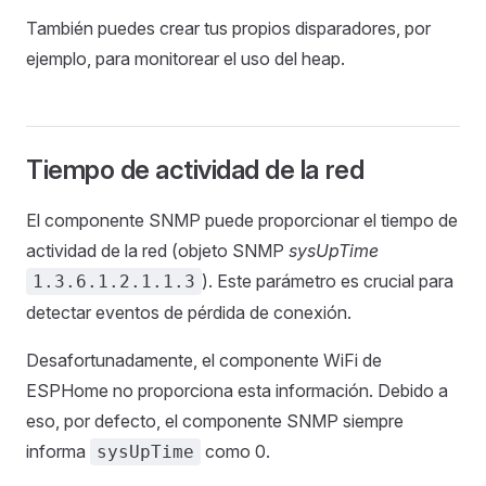
También puedes crear tus propios disparadores, por
ejemplo, para monitorear el uso del heap.
Tiempo de actividad de la red
El componente SNMP puede proporcionar el tiempo de
actividad de la red (objeto SNMP
sysUpTime
). Este parámetro es crucial para
1.3.6.1.2.1.1.3
detectar eventos de pérdida de conexión.
Desafortunadamente, el componente WiFi de
ESPHome no proporciona esta información. Debido a
eso, por defecto, el componente SNMP siempre
informa
como 0.
sysUpTime