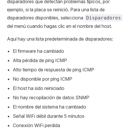
disparadores que detectan problemas típicos, por
ejemplo, si la placa se reinició. Para una lista de
disparadores disponibles, selecciona
Disparadores
del menú cuando hagas clic en el nombre del host.
Aquí hay una lista predeterminada de disparadores:
El firmware ha cambiado
Alta pérdida de ping ICMP
Alto tiempo de respuesta de ping ICMP
No disponible por ping ICMP
El host ha sido reiniciado
No hay recopilación de datos SNMP
El nombre del sistema ha cambiado
Señal WiFi débil durante 5 minutos
Conexión WiFi perdida