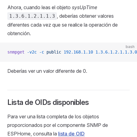
Ahora, cuando leas el objeto
sysUpTime
, deberías obtener valores
1.3.6.1.2.1.1.3
diferentes cada vez que se realice la operación de
obtención.
bash
snmpget
 -v2c
 -c
 public
 192.168.1.10
 1.3.6.1.2.1.1.3.0
Deberías ver un valor diferente de 0.
Lista de OIDs disponibles
Para ver una lista completa de los objetos
proporcionados por el componente SNMP de
ESPHome, consulta la
lista de OID