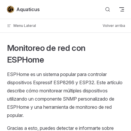
Skip to content
Aquaticus
Menu Lateral
Volver arriba
Monitoreo de red con
ESPHome
ESPHome es un sistema popular para controlar
dispositivos Espressif ESP8266 y ESP32. Este artículo
describe cómo monitorear múltiples dispositivos
utilizando un componente SNMP personalizado de
ESPHome y una herramienta de monitoreo de red
popular.
Gracias a esto, puedes detectar e informarte sobre