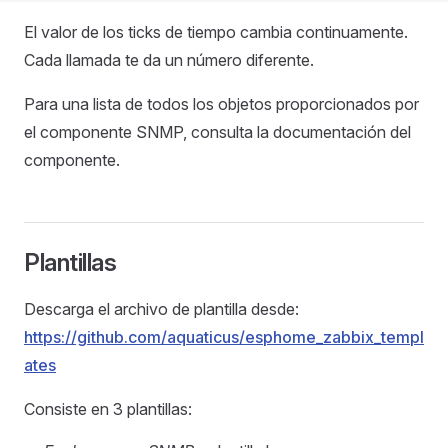
El valor de los ticks de tiempo cambia continuamente.
Cada llamada te da un número diferente.
Para una lista de todos los objetos proporcionados por
el componente SNMP, consulta la documentación del
componente.
Plantillas
Descarga el archivo de plantilla desde:
https://github.com/aquaticus/esphome_zabbix_templ
ates
Consiste en 3 plantillas: