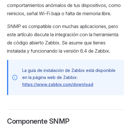
comportamientos anómalos de tus dispositivos, como
reinicios, señal Wi-Fi baja o falta de memoria libre.
SNMP es compatible con muchas aplicaciones, pero
este artículo discute la integración con la herramienta
de código abierto Zabbix. Se asume que tienes
instalada y funcionando la versión 6.4 de Zabbix.
La guía de instalación de Zabbix está disponible
en la página web de Zabbix:
https://www.zabbix.com/download
Componente SNMP