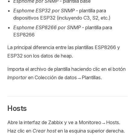
Esphome por SNMP
- plantilla base
Esphome ESP32 por SNMP
- plantilla para
dispositivos ESP32 (incluyendo C3, S2, etc.)
Esphome ESP8266 por SNMP
- plantilla para
ESP8266
La principal diferencia entre las plantillas ESP8266 y
ESP32 son los datos de heap.
Importa el archivo de plantilla haciendo clic en el botón
Importar
en Colección de datos→Plantillas.
Hosts
Abre la interfaz de Zabbix y ve a Monitoreo→Hosts.
Haz clic en
Crear host
en la esquina superior derecha.